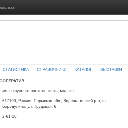
роваться
СТАТИСТИКА
СПРАВОЧНИКИ
КАТАЛОГ
ВЫСТАВКИ
КООПЕРАТИВ
мясо крупного рогатого скота, молоко
617100, Россия, Пермская обл., Верещагинский р-н, ст.
Бородулино, ул. Трудовая, 6
2-61-10