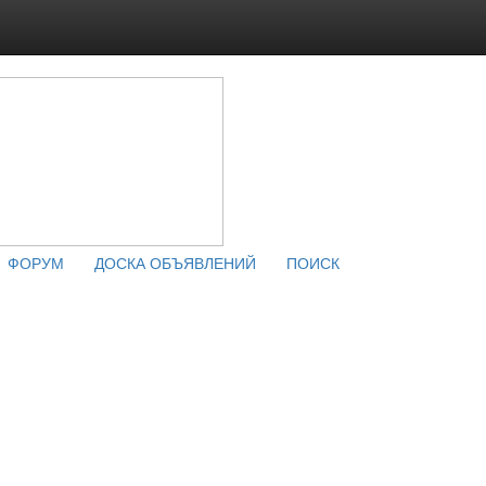
ФОРУМ
ДОСКА ОБЪЯВЛЕНИЙ
ПОИСК