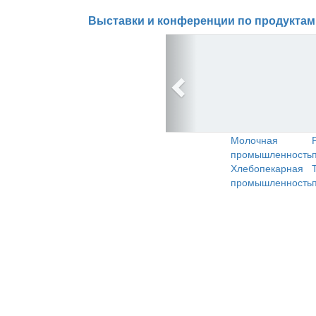
Выставки и конференции по продуктам
Молочная
промышленность
Хлебопекарная
промышленность