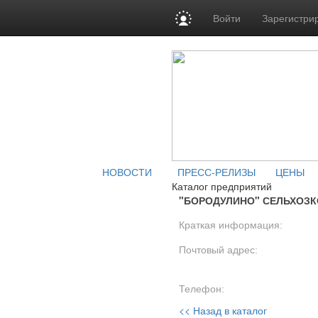
Войти
Зарегистри
НОВОСТИ
ПРЕСС-РЕЛИЗЫ
ЦЕНЫ
Каталог предприятий
"БОРОДУЛИНО" СЕЛЬХОЗ
Краткая информация:
Почтовый адрес:
Телефон:
<< Назад в каталог