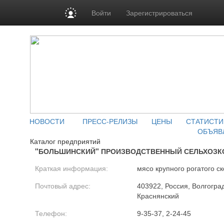
Войти
Зарегистрироваться
НОВОСТИ
ПРЕСС-РЕЛИЗЫ
ЦЕНЫ
СТАТИСТИ
ОБЪЯВ
Каталог предприятий
"БОЛЬШИНСКИЙ" ПРОИЗВОДСТВЕННЫЙ СЕЛЬХОЗК
Краткая информация:
мясо крупного рогатого ск
Почтовый адрес:
403922, Россия, Волгоград
Краснянский
Телефон:
9-35-37, 2-24-45