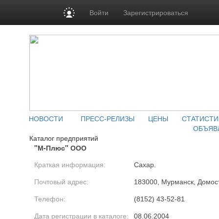
Войти
Зарегистрироваться
НОВОСТИ
ПРЕСС-РЕЛИЗЫ
ЦЕНЫ
СТАТИСТИ
ОБЪЯВ
Каталог предприятий
"М-Плюс" ООО
Краткая информация:
Сахар.
Почтовый адрес:
183000, Мурманск, Домост
Телефон:
(8152) 43-52-81
Дата регистрации в каталоге:
08.06.2004