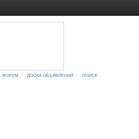
ФОРУМ
ДОСКА ОБЪЯВЛЕНИЙ
ПОИСК