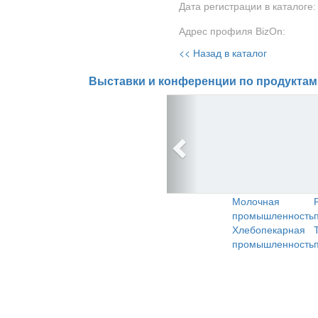
Дата регистрации в каталоге:
Адрес профиля BizOn:
<< Назад в каталог
Выставки и конференции по продуктам
Молочная
промышленность
Хлебопекарная
промышленность