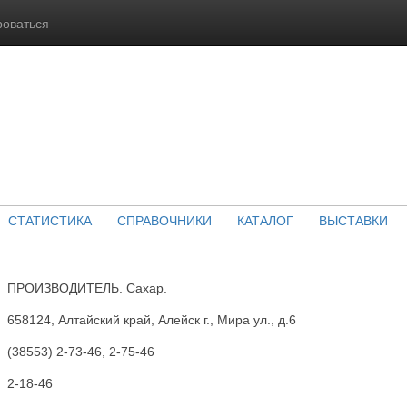
роваться
СТАТИСТИКА
СПРАВОЧНИКИ
КАТАЛОГ
ВЫСТАВКИ
ПРОИЗВОДИТЕЛЬ. Сахар.
658124, Алтайский край, Алейск г., Мира ул., д.6
(38553) 2-73-46, 2-75-46
2-18-46