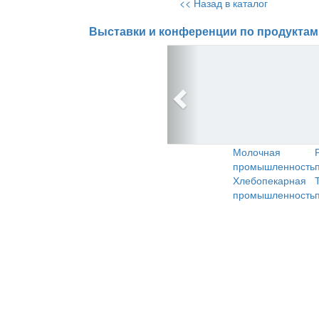
<< Назад в каталог
Выставки и конференции по продуктам
Молочная
промышленность
Хлебопекарная
промышленность