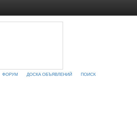
ФОРУМ
ДОСКА ОБЪЯВЛЕНИЙ
ПОИСК