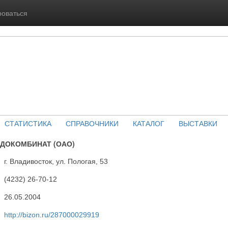
роваться
СТАТИСТИКА
СПРАВОЧНИКИ
КАТАЛОГ
ВЫСТАВКИ
ДОКОМБИНАТ (ОАО)
г. Владивосток, ул. Пологая, 53
(4232) 26-70-12
26.05.2004
http://bizon.ru/287000029919