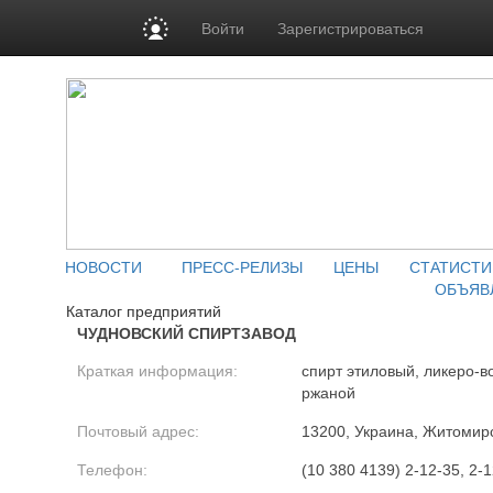
Войти
Зарегистрироваться
НОВОСТИ
ПРЕСС-РЕЛИЗЫ
ЦЕНЫ
СТАТИСТИ
ОБЪЯВ
Каталог предприятий
ЧУДНОВСКИЙ СПИРТЗАВОД
Краткая информация:
спирт этиловый, ликеро-в
ржаной
Почтовый адрес:
13200, Украина, Житомирск
Телефон:
(10 380 4139) 2-12-35, 2-1