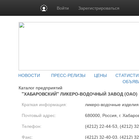
Войти
Зарегистрироваться
НОВОСТИ
ПРЕСС-РЕЛИЗЫ
ЦЕНЫ
СТАТИСТИ
ОБЪЯВ
Каталог предприятий
"ХАБАРОВСКИЙ" ЛИКЕРО-ВОДОЧНЫЙ ЗАВОД (ОАО)
Краткая информация:
ликеро-водочные изделия
Почтовый адрес:
680000, Россия, г. Хабаров
Телефон:
(4212) 22-44-53, (4212) 32
Факс:
(4212) 32-40-03, (4212) 3