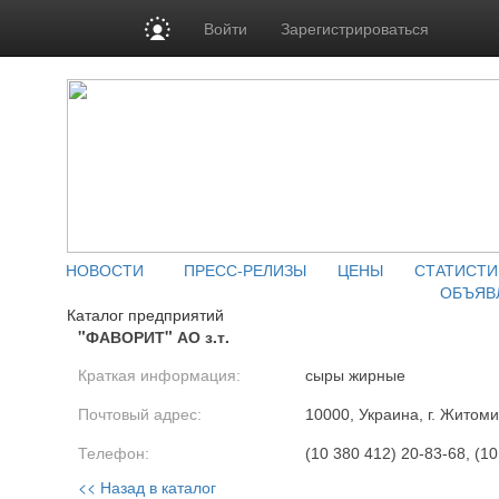
Войти
Зарегистрироваться
НОВОСТИ
ПРЕСС-РЕЛИЗЫ
ЦЕНЫ
СТАТИСТИ
ОБЪЯВ
Каталог предприятий
"ФАВОРИТ" АО з.т.
Краткая информация:
сыры жирные
Почтовый адрес:
10000, Украина, г. Житоми
Телефон:
(10 380 412) 20-83-68, (1
<< Назад в каталог