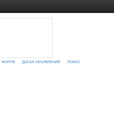
ФОРУМ
ДОСКА ОБЪЯВЛЕНИЙ
ПОИСК