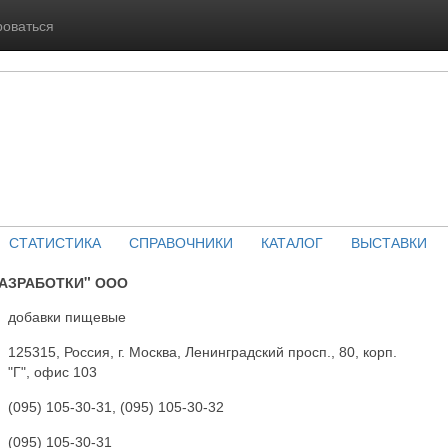
роваться
СТАТИСТИКА
СПРАВОЧНИКИ
КАТАЛОГ
ВЫСТАВКИ
АЗРАБОТКИ" ООО
добавки пищевые
125315, Россия, г. Москва, Ленинградский просп., 80, корп.
"Г", офис 103
(095) 105-30-31, (095) 105-30-32
(095) 105-30-31