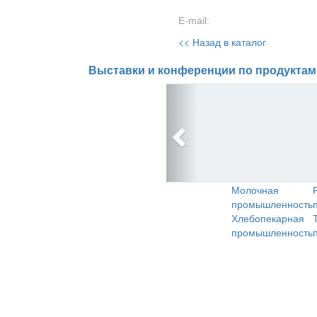
E-mail:
<< Назад в каталог
Выставки и конференции по продуктам
Молочная
промышленность
Хлебопекарная
промышленность