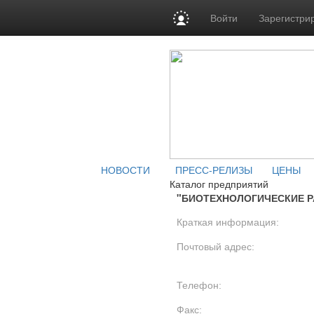
Войти
Зарегистри
НОВОСТИ
ПРЕСС-РЕЛИЗЫ
ЦЕНЫ
Каталог предприятий
"БИОТЕХНОЛОГИЧЕСКИЕ Р
Краткая информация:
Почтовый адрес:
Телефон:
Факс: