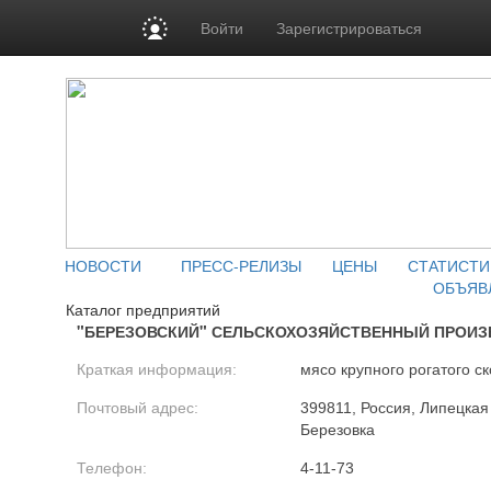
Войти
Зарегистрироваться
НОВОСТИ
ПРЕСС-РЕЛИЗЫ
ЦЕНЫ
СТАТИСТИ
ОБЪЯВ
Каталог предприятий
"БЕРЕЗОВСКИЙ" СЕЛЬСКОХОЗЯЙСТВЕННЫЙ ПРОИ
Краткая информация:
мясо крупного рогатого ск
Почтовый адрес:
399811, Россия, Липецкая 
Березовка
Телефон:
4-11-73