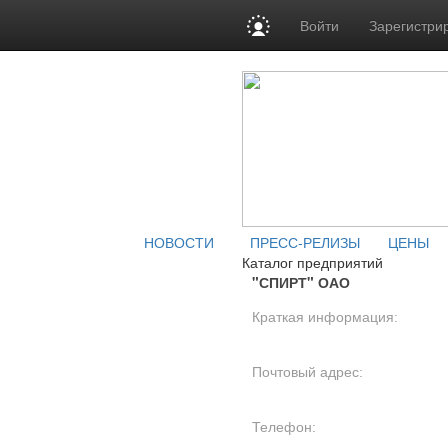
Войти
Зарегистри
НОВОСТИ
ПРЕСС-РЕЛИЗЫ
ЦЕНЫ
Каталог предприятий
"СПИРТ" ОАО
Краткая информация:
Почтовый адрес:
Телефон: