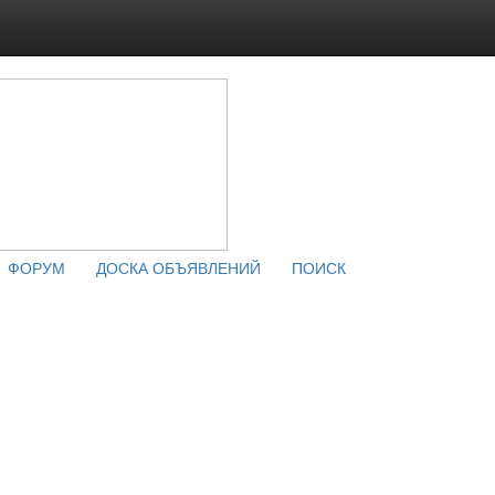
ФОРУМ
ДОСКА ОБЪЯВЛЕНИЙ
ПОИСК