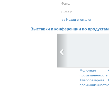
Факс:
E-mail:
<< Назад в каталог
Выставки и конференции по продуктам
Молочная
промышленность
Хлебопекарная
промышленность