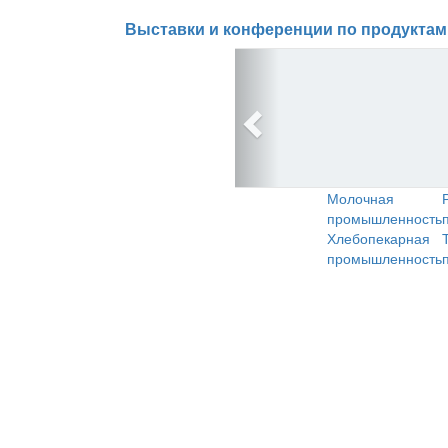
Выставки и конференции по продуктам
Молочная
промышленность
Хлебопекарная
промышленность