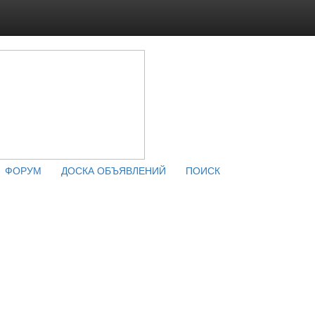
ФОРУМ
ДОСКА ОБЪЯВЛЕНИЙ
ПОИСК