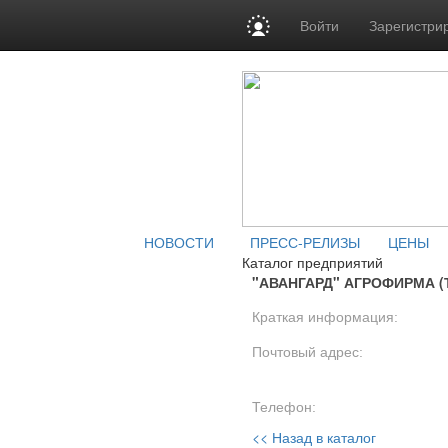
Войти
Зарегистри
НОВОСТИ
ПРЕСС-РЕЛИЗЫ
ЦЕНЫ
Каталог предприятий
"АВАНГАРД" АГРОФИРМА (
Краткая информация:
Почтовый адрес:
Телефон:
<< Назад в каталог