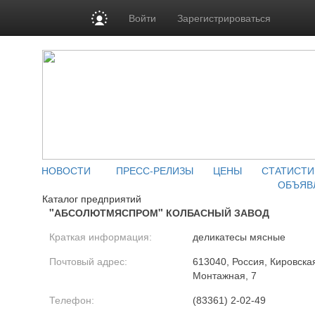
Войти
Зарегистрироваться
НОВОСТИ
ПРЕСС-РЕЛИЗЫ
ЦЕНЫ
СТАТИСТИ
ОБЪЯВ
Каталог предприятий
"АБСОЛЮТМЯСПРОМ" КОЛБАСНЫЙ ЗАВОД
Краткая информация:
деликатесы мясные
Почтовый адрес:
613040, Россия, Кировская 
Монтажная, 7
Телефон:
(83361) 2-02-49