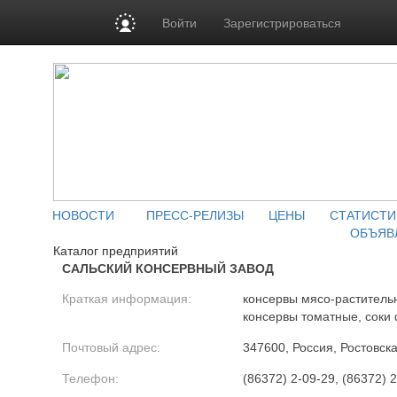
Войти
Зарегистрироваться
НОВОСТИ
ПРЕСС-РЕЛИЗЫ
ЦЕНЫ
СТАТИСТИ
ОБЪЯВ
Каталог предприятий
САЛЬСКИЙ КОНСЕРВНЫЙ ЗАВОД
Краткая информация:
консервы мясо-раститель
консервы томатные, соки
Почтовый адрес:
347600, Россия, Ростовская
Телефон:
(86372) 2-09-29, (86372) 2