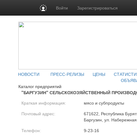
Войти
Зарегистрироваться
НОВОСТИ
ПРЕСС-РЕЛИЗЫ
ЦЕНЫ
СТАТИСТИ
ОБЪЯВ
Каталог предприятий
"БАРГУЗИН" СЕЛЬСКОХОЗЯЙСТВЕННЫЙ ПРОИЗВОД
Краткая информация:
мясо и субпродукты
Почтовый адрес:
671622, Республика Буряти
Баргузин, ул. Набережная
Телефон:
9-23-16