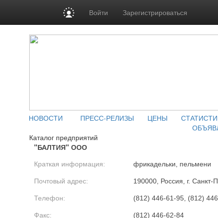
Войти
Зарегистрироваться
НОВОСТИ
ПРЕСС-РЕЛИЗЫ
ЦЕНЫ
СТАТИСТИ
ОБЪЯВ
Каталог предприятий
"БАЛТИЯ" ООО
Краткая информация:
фрикадельки, пельмени
Почтовый адрес:
190000, Россия, г. Санкт-П
Телефон:
(812) 446-61-95, (812) 44
Факс:
(812) 446-62-84