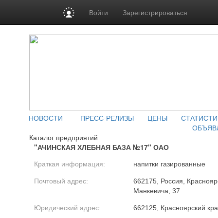
Войти
Зарегистрироваться
НОВОСТИ
ПРЕСС-РЕЛИЗЫ
ЦЕНЫ
СТАТИСТИ
ОБЪЯВ
Каталог предприятий
"АЧИНСКАЯ ХЛЕБНАЯ БАЗА №17" ОАО
Краткая информация:
напитки газированные
Почтовый адрес:
662175, Россия, Красноярск
Манкевича, 37
Юридический адрес:
662125, Красноярский край