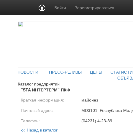
Войти
Зарегистрироваться
НОВОСТИ
ПРЕСС-РЕЛИЗЫ
ЦЕНЫ
СТАТИСТИ
ОБЪЯВ
Каталог предприятий
"STA ИНТЕРТЕРМ" ПКФ
Краткая информация:
майонез
Почтовый адрес:
MD3101, Республика Молдов
Телефон:
(04231) 4-23-39
<< Назад в каталог