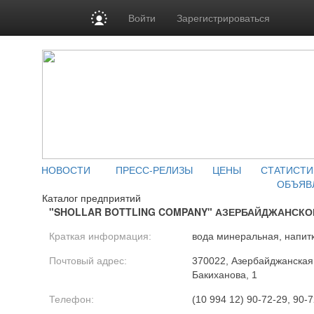
Войти
Зарегистрироваться
НОВОСТИ
ПРЕСС-РЕЛИЗЫ
ЦЕНЫ
СТАТИСТИ
ОБЪЯВ
Каталог предприятий
"SHOLLAR BOTTLING COMPANY" АЗЕРБАЙДЖАНСКО
Краткая информация:
вода минеральная, напит
Почтовый адрес:
370022, Азербайджанская Р
Бакиханова, 1
Телефон:
(10 994 12) 90-72-29, 90-7