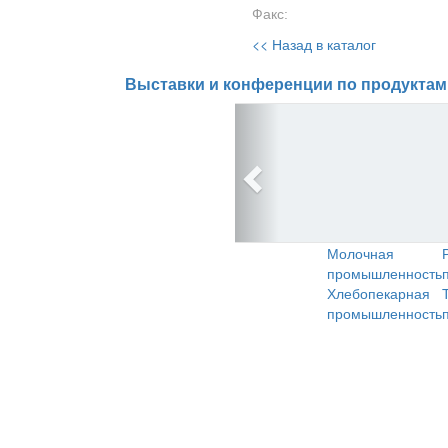
Факс:
<< Назад в каталог
Выставки и конференции по продуктам
Молочная
промышленность
Хлебопекарная
промышленность