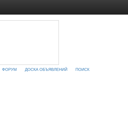
ФОРУМ
ДОСКА ОБЪЯВЛЕНИЙ
ПОИСК