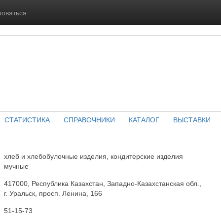
роваться
СТАТИСТИКА
СПРАВОЧНИКИ
КАТАЛОГ
ВЫСТАВКИ
хлеб и хлебобулочные изделия, кондитерские изделия
мучные
417000, Республика Казахстан, Западно-Казахстанская обл.,
г. Уральск, просп. Ленина, 166
51-15-73