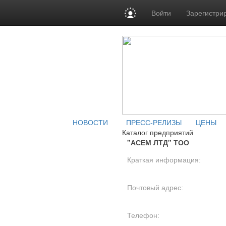
Войти
Зарегистри
НОВОСТИ
ПРЕСС-РЕЛИЗЫ
ЦЕНЫ
Каталог предприятий
"АСЕМ ЛТД" ТОО
Краткая информация:
Почтовый адрес:
Телефон: