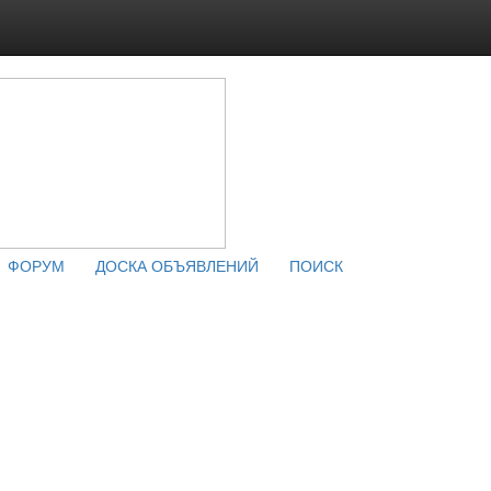
ФОРУМ
ДОСКА ОБЪЯВЛЕНИЙ
ПОИСК