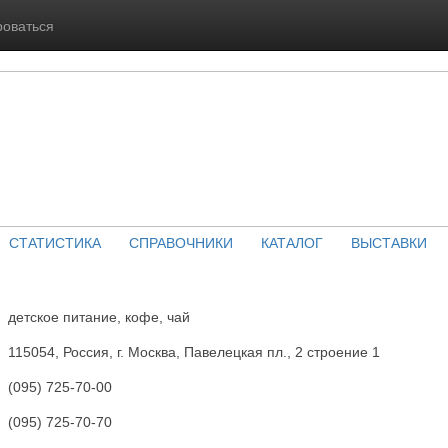
роваться
СТАТИСТИКА
СПРАВОЧНИКИ
КАТАЛОГ
ВЫСТАВКИ
детское питание, кофе, чай
115054, Россия, г. Москва, Павелецкая пл., 2 строение 1
(095) 725-70-00
(095) 725-70-70