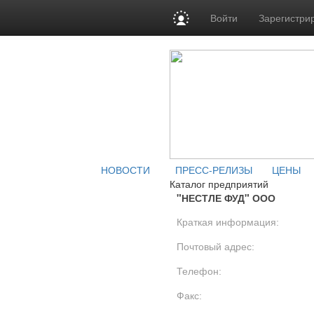
Войти
Зарегистри
НОВОСТИ
ПРЕСС-РЕЛИЗЫ
ЦЕНЫ
Каталог предприятий
"НЕСТЛЕ ФУД" ООО
Краткая информация:
Почтовый адрес:
Телефон:
Факс: