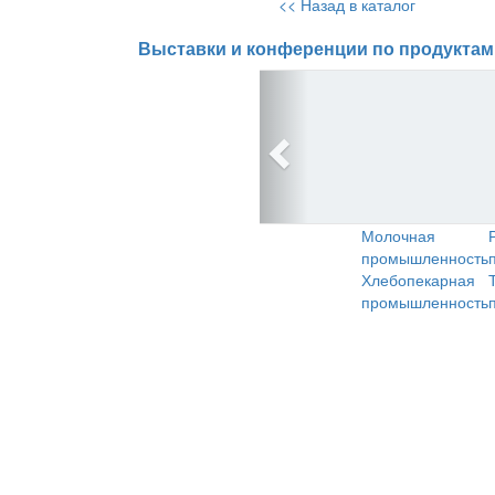
<< Назад в каталог
Выставки и конференции по продуктам
Молочная
промышленность
Хлебопекарная
промышленность