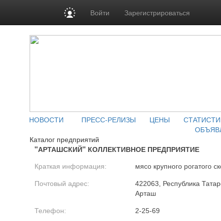
Войти
Зарегистрироваться
НОВОСТИ
ПРЕСС-РЕЛИЗЫ
ЦЕНЫ
СТАТИСТИ
ОБЪЯВ
Каталог предприятий
"АРТАШСКИЙ" КОЛЛЕКТИВНОЕ ПРЕДПРИЯТИЕ
Краткая информация:
мясо крупного рогатого ск
Почтовый адрес:
422063, Республика Татар
Арташ
Телефон:
2-25-69