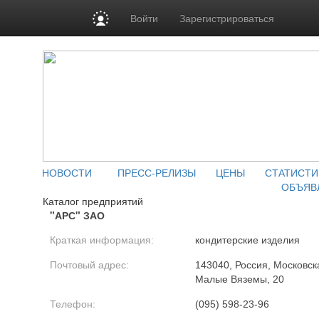
Войти
Зарегистрироваться
НОВОСТИ
ПРЕСС-РЕЛИЗЫ
ЦЕНЫ
СТАТИСТИ
ОБЪЯВ
Каталог предприятий
"АРС" ЗАО
Краткая информация:
кондитерские изделия
Почтовый адрес:
143040, Россия, Московска
Малые Вяземы, 20
Телефон:
(095) 598-23-96