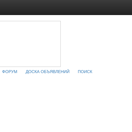
ФОРУМ
ДОСКА ОБЪЯВЛЕНИЙ
ПОИСК