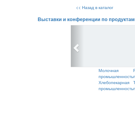
<< Назад в каталог
Выставки и конференции по продуктам
Молочная
промышленность
Хлебопекарная
промышленность