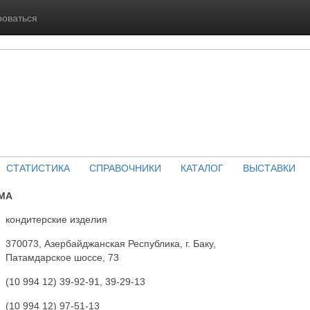
роваться
СТАТИСТИКА
СПРАВОЧНИКИ
КАТАЛОГ
ВЫСТАВКИ
РМА
кондитерские изделия
370073, Азербайджанская Республика, г. Баку,
Патамдарское шоссе, 73
(10 994 12) 39-92-91, 39-29-13
(10 994 12) 97-51-13