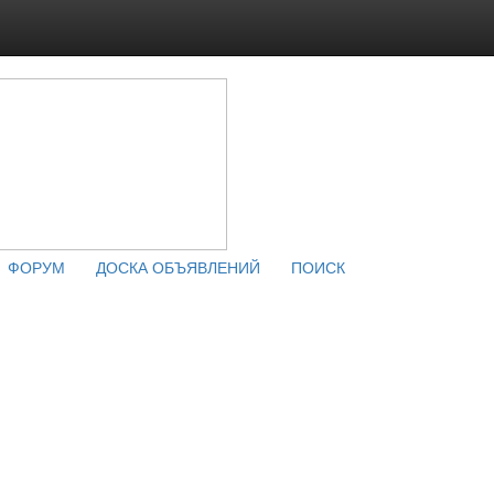
ФОРУМ
ДОСКА ОБЪЯВЛЕНИЙ
ПОИСК