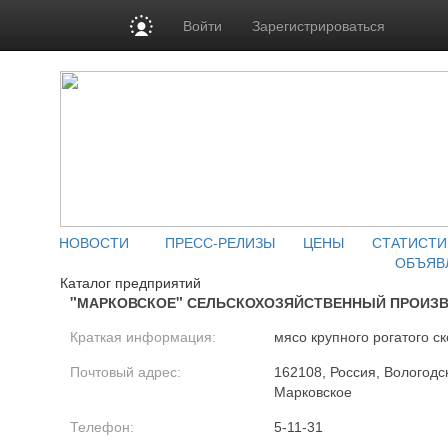
Войти
Зарегистрироваться
НОВОСТИ
ПРЕСС-РЕЛИЗЫ
ЦЕНЫ
СТАТИСТИ
ОБЪЯВ
Каталог предприятий
"МАРКОВСКОЕ" СЕЛЬСКОХОЗЯЙСТВЕННЫЙ ПРОИЗ
Краткая информация:
мясо крупного рогатого ск
Почтовый адрес:
162108, Россия, Вологодск
Марковское
Телефон:
5-11-31