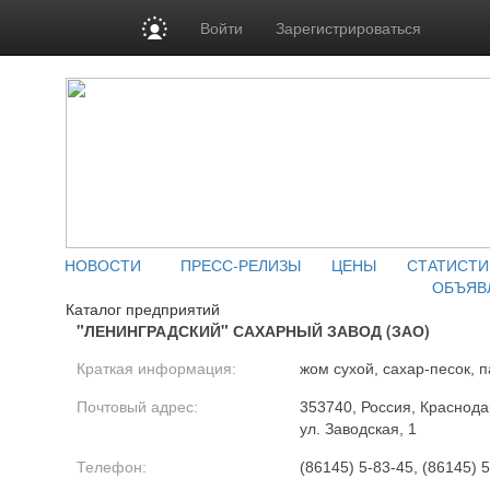
Войти
Зарегистрироваться
НОВОСТИ
ПРЕСС-РЕЛИЗЫ
ЦЕНЫ
СТАТИСТИ
ОБЪЯВ
Каталог предприятий
"ЛЕНИНГРАДСКИЙ" САХАРНЫЙ ЗАВОД (ЗАО)
Краткая информация:
жом сухой, сахар-песок, 
Почтовый адрес:
353740, Россия, Краснода
ул. Заводская, 1
Телефон:
(86145) 5-83-45, (86145) 5