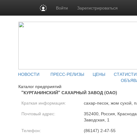
Войти
Зарегистрироваться
НОВОСТИ
ПРЕСС-РЕЛИЗЫ
ЦЕНЫ
СТАТИСТИ
ОБЪЯВ
Каталог предприятий
"КУРГАНИНСКИЙ" САХАРНЫЙ ЗАВОД (ОАО)
Краткая информация:
сахар-песок, жом сухой, 
Почтовый адрес:
352400, Россия, Краснодар
Заводская, 1
Телефон:
(86147) 2-47-55