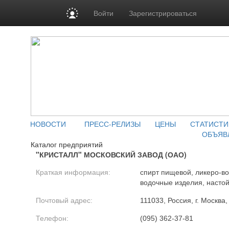
Войти
Зарегистрироваться
НОВОСТИ
ПРЕСС-РЕЛИЗЫ
ЦЕНЫ
СТАТИСТИ
ОБЪЯВ
Каталог предприятий
"КРИСТАЛЛ" МОСКОВСКИЙ ЗАВОД (ОАО)
Краткая информация:
спирт пищевой, ликеро-во
водочные изделия, настой
Почтовый адрес:
111033, Россия, г. Москва,
Телефон:
(095) 362-37-81