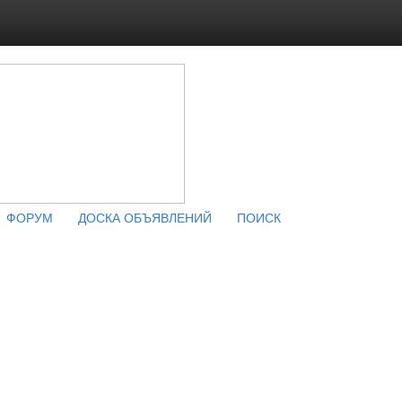
ФОРУМ
ДОСКА ОБЪЯВЛЕНИЙ
ПОИСК