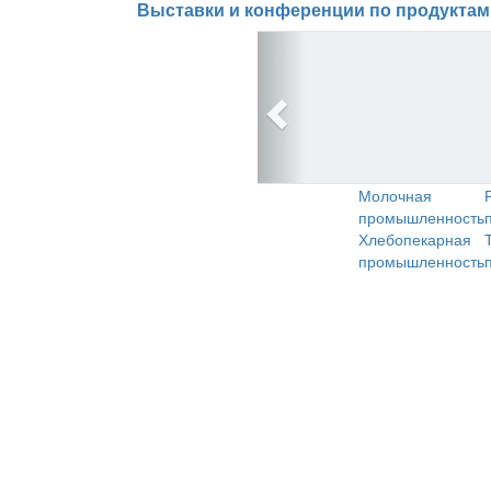
Выставки и конференции по продуктам
Молочная
промышленность
Хлебопекарная
промышленность