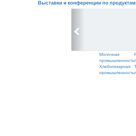
Выставки и конференции по продуктам
Молочная
промышленность
Хлебопекарная
промышленность