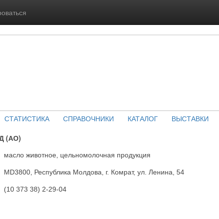
роваться
СТАТИСТИКА
СПРАВОЧНИКИ
КАТАЛОГ
ВЫСТАВКИ
 (АО)
масло животное, цельномолочная продукция
MD3800, Республика Молдова, г. Комрат, ул. Ленина, 54
(10 373 38) 2-29-04