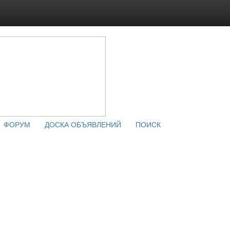
ФОРУМ
ДОСКА ОБЪЯВЛЕНИЙ
ПОИСК