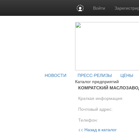
Войти
Зарегистри
НОВОСТИ
ПРЕСС-РЕЛИЗЫ
ЦЕНЫ
Каталог предприятий
КОМРАТСКИЙ МАСЛОЗАВОД
Краткая информация:
Почтовый адрес:
Телефон:
<< Назад в каталог