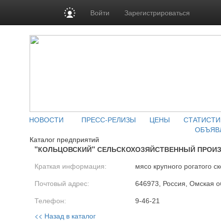
Войти
Зарегистрироваться
НОВОСТИ
ПРЕСС-РЕЛИЗЫ
ЦЕНЫ
СТАТИСТИ
ОБЪЯВ
Каталог предприятий
"КОЛЬЦОВСКИЙ" СЕЛЬСКОХОЗЯЙСТВЕННЫЙ ПРОИ
Краткая информация:
мясо крупного рогатого ск
Почтовый адрес:
646973, Россия, Омская о
Телефон:
9-46-21
<< Назад в каталог