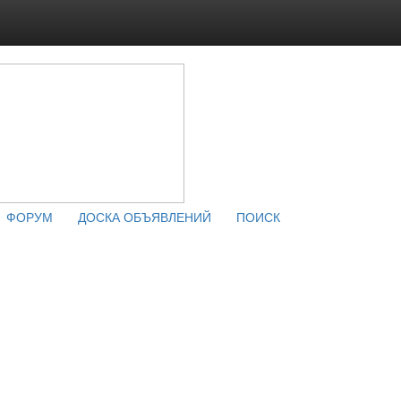
ФОРУМ
ДОСКА ОБЪЯВЛЕНИЙ
ПОИСК