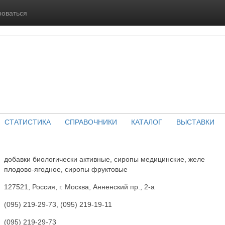
роваться
СТАТИСТИКА
СПРАВОЧНИКИ
КАТАЛОГ
ВЫСТАВКИ
добавки биологически активные, сиропы медицинские, желе
плодово-ягодное, сиропы фруктовые
127521, Россия, г. Москва, Анненский пр., 2-а
(095) 219-29-73, (095) 219-19-11
(095) 219-29-73