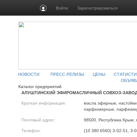
Войти
Зарегистрироваться
НОВОСТИ
ПРЕСС-РЕЛИЗЫ
ЦЕНЫ
СТАТИСТИ
ОБЪЯВ
Каталог предприятий
АЛУШТИНСКИЙ ЭФИРОМАСЛИЧНЫЙ СОВХОЗ-ЗАВОД
Краткая информация:
масла эфирные, настойки
парфюмерные, парфюмер
Почтовый адрес:
98500, Республика Крым, г
Телефон:
(10 380 6560) 3-02-51, 3-0