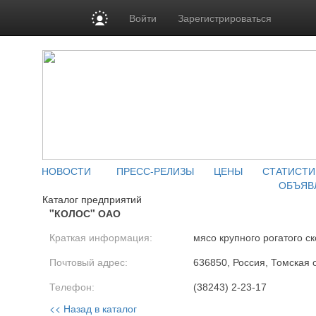
Войти
Зарегистрироваться
НОВОСТИ
ПРЕСС-РЕЛИЗЫ
ЦЕНЫ
СТАТИСТИ
ОБЪЯВ
Каталог предприятий
"КОЛОС" ОАО
Краткая информация:
мясо крупного рогатого ск
Почтовый адрес:
636850, Россия, Томская о
Телефон:
(38243) 2-23-17
<< Назад в каталог