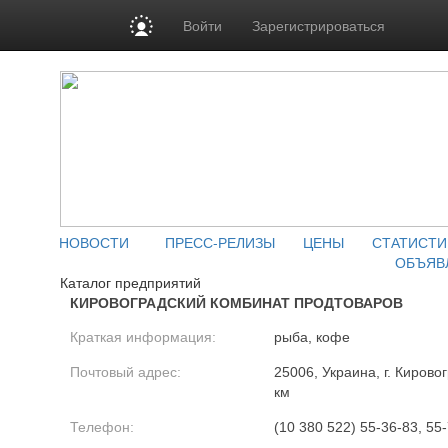
Войти
Зарегистрироваться
НОВОСТИ
ПРЕСС-РЕЛИЗЫ
ЦЕНЫ
СТАТИСТИ
ОБЪЯВ
Каталог предприятий
КИРОВОГРАДСКИЙ КОМБИНАТ ПРОДТОВАРОВ
Краткая информация:
рыба, кофе
Почтовый адрес:
25006, Украина, г. Кирово
км
Телефон:
(10 380 522) 55-36-83, 55-