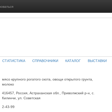
роваться
СТАТИСТИКА
СПРАВОЧНИКИ
КАТАЛОГ
ВЫСТАВКИ
мясо крупного рогатого скота, овощи открытого грунта,
молоко
416457, Россия, Астраханская обл., Приволжский р-н, с.
Килинчи, ул. Советская
2-43-99