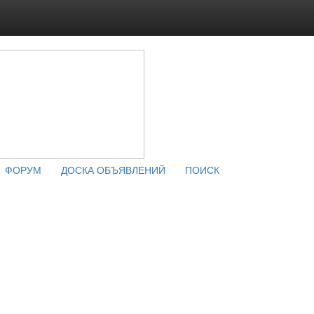
ФОРУМ
ДОСКА ОБЪЯВЛЕНИЙ
ПОИСК