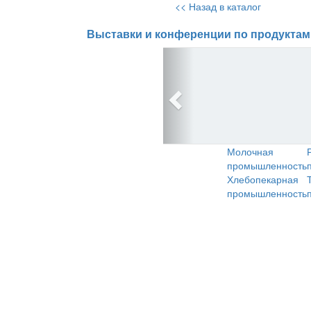
<< Назад в каталог
Выставки и конференции по продуктам
Молочная
промышленность
Хлебопекарная
промышленность