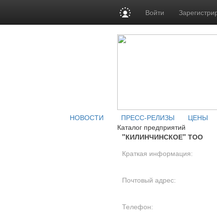
Войти
Зарегистри
НОВОСТИ
ПРЕСС-РЕЛИЗЫ
ЦЕНЫ
Каталог предприятий
"КИЛИНЧИНСКОЕ" ТОО
Краткая информация:
Почтовый адрес:
Телефон: