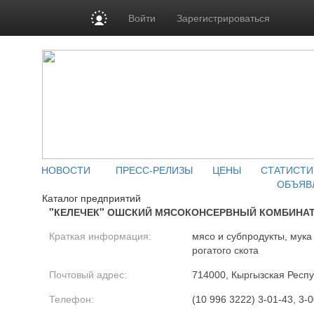
Войти
Зарегистрироваться
НОВОСТИ
ПРЕСС-РЕЛИЗЫ
ЦЕНЫ
СТАТИСТИ
ОБЪЯВ
Каталог предприятий
"КЕЛЕЧЕК" ОШСКИЙ МЯСОКОНСЕРВНЫЙ КОМБИНАТ (
Краткая информация:
мясо и субпродукты, мука
рогатого скота
Почтовый адрес:
714000, Кыргызская Респуб
Телефон:
(10 996 3222) 3-01-43, 3-0