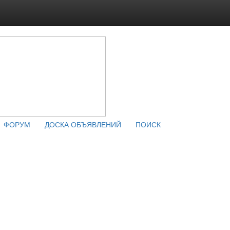
ФОРУМ
ДОСКА ОБЪЯВЛЕНИЙ
ПОИСК