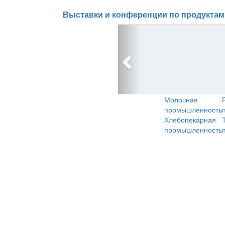
Выставки и конференции по продуктам
Молочная
промышленность
Хлебопекарная
промышленность