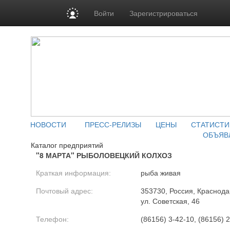
Войти
Зарегистрироваться
НОВОСТИ
ПРЕСС-РЕЛИЗЫ
ЦЕНЫ
СТАТИСТИ
ОБЪЯВ
Каталог предприятий
"8 МАРТА" РЫБОЛОВЕЦКИЙ КОЛХОЗ
Краткая информация:
рыба живая
Почтовый адрес:
353730, Россия, Краснода
ул. Советская, 46
Телефон:
(86156) 3-42-10, (86156) 2