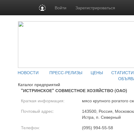
Войти
Зарегистрироваться
НОВОСТИ
ПРЕСС-РЕЛИЗЫ
ЦЕНЫ
СТАТИСТИ
ОБЪЯВ
Каталог предприятий
"ИСТРИНСКОЕ" СОВМЕСТНОЕ ХОЗЯЙСТВО (ОАО)
Краткая информация:
мясо крупного рогатого ск
Почтовый адрес:
143500, Россия, Московска
Истра, п. Северный
Телефон:
(095) 994-55-58