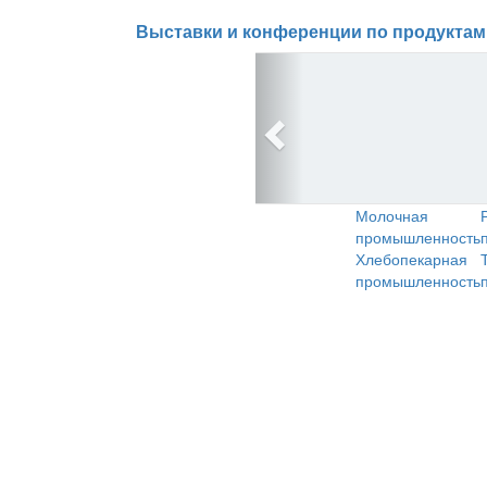
Выставки и конференции по продуктам
Молочная
промышленность
Хлебопекарная
промышленность