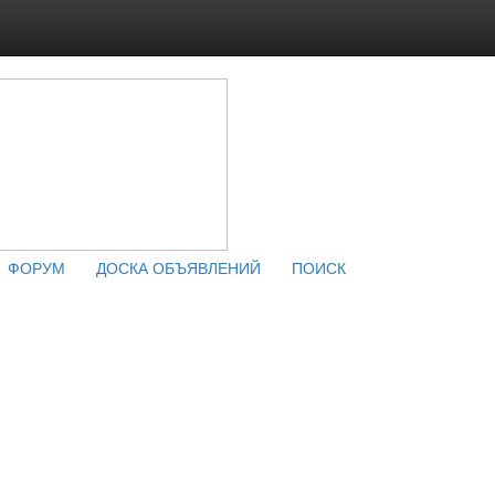
ФОРУМ
ДОСКА ОБЪЯВЛЕНИЙ
ПОИСК