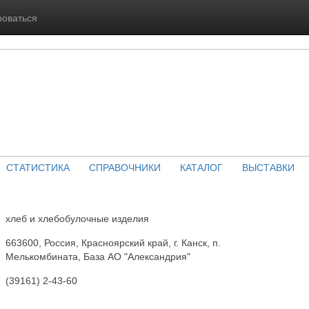
роваться
СТАТИСТИКА
СПРАВОЧНИКИ
КАТАЛОГ
ВЫСТАВКИ
хлеб и хлебобулочные изделия
663600, Россия, Красноярский край, г. Канск, п.
Мелькомбината, База АО "Александрия"
(39161) 2-43-60