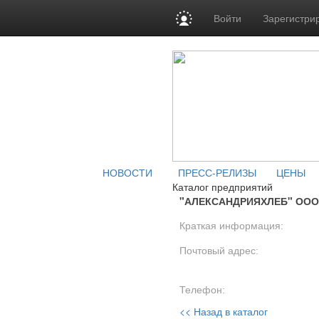
Войти
Зарегистри
НОВОСТИ
ПРЕСС-РЕЛИЗЫ
ЦЕНЫ
Каталог предприятий
"АЛЕКСАНДРИЯХЛЕБ" ООО
Краткая информация:
Почтовый адрес:
Телефон:
<< Назад в каталог