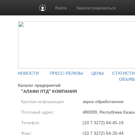
Войти
Зарегистрироваться
НОВОСТИ
ПРЕСС-РЕЛИЗЫ
ЦЕНЫ
СТАТИСТИ
ОБЪЯВ
Каталог предприятий
"АЛАФИ ЛТД" КОМПАНИЯ
Краткая информация:
зерно обработанное
Почтовый адрес:
480099, Республика Казахс
Телефон:
(10 7 3272) 64-45-19
Факс:
(10 7 3272) 54-20-44