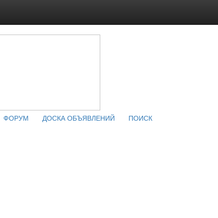
ФОРУМ
ДОСКА ОБЪЯВЛЕНИЙ
ПОИСК