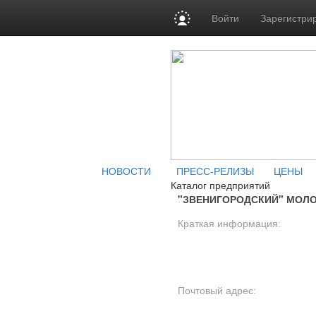
Войти
Зарегистри
НОВОСТИ
ПРЕСС-РЕЛИЗЫ
ЦЕНЫ
Каталог предприятий
"ЗВЕНИГОРОДСКИЙ" МОЛО
Краткая информация:
Почтовый адрес: