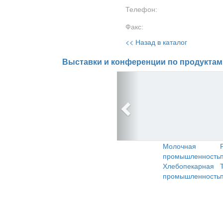
Телефон:
Факс:
<< Назад в каталог
Выставки и конференции по продуктам
Молочная
промышленность
Хлебопекарная
промышленность