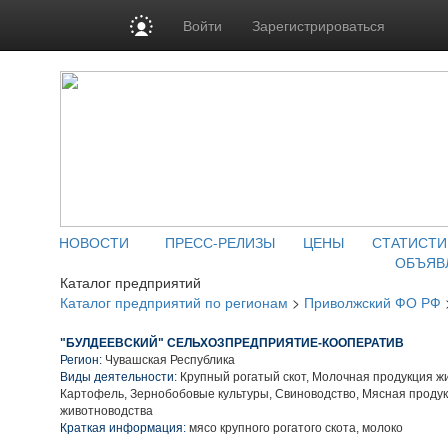
Войти
Зарегистрироваться
НОВОСТИ
ПРЕСС-РЕЛИЗЫ
ЦЕНЫ
СТАТИСТИ
ОБЪЯВ
Каталог предприятий
Каталог предприятий по регионам
>
Приволжский ФО РФ
"БУЛДЕЕВСКИЙ" СЕЛЬХОЗПРЕДПРИЯТИЕ-КООПЕРАТИВ
Регион:
Чувашская Республика
Виды деятельности:
Крупный рогатый скот, Молочная продукция ж
Картофель, Зернобобовые культуры, Свиноводство, Мясная проду
животноводства
Краткая информация:
мясо крупного рогатого скота, молоко