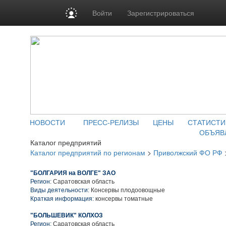
Войти
Зарегистрироваться
НОВОСТИ
ПРЕСС-РЕЛИЗЫ
ЦЕНЫ
СТАТИСТИ
ОБЪЯВ
Каталог предприятий
Каталог предприятий по регионам
>
Приволжский ФО РФ
"БОЛГАРИЯ на ВОЛГЕ" ЗАО
Регион:
Саратовская область
Виды деятельности:
Консервы плодоовощные
Краткая информация:
консервы томатные
"БОЛЬШЕВИК" КОЛХОЗ
Регион:
Саратовская область