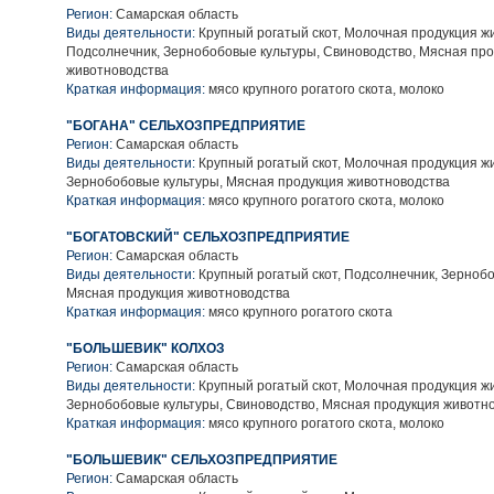
Регион:
Самарская область
Виды деятельности:
Крупный рогатый скот, Молочная продукция ж
Подсолнечник, Зернобобовые культуры, Свиноводство, Мясная пр
животноводства
Краткая информация:
мясо крупного рогатого скота, молоко
"БОГАНА" СЕЛЬХОЗПРЕДПРИЯТИЕ
Регион:
Самарская область
Виды деятельности:
Крупный рогатый скот, Молочная продукция ж
Зернобобовые культуры, Мясная продукция животноводства
Краткая информация:
мясо крупного рогатого скота, молоко
"БОГАТОВСКИЙ" СЕЛЬХОЗПРЕДПРИЯТИЕ
Регион:
Самарская область
Виды деятельности:
Крупный рогатый скот, Подсолнечник, Зернобо
Мясная продукция животноводства
Краткая информация:
мясо крупного рогатого скота
"БОЛЬШЕВИК" КОЛХОЗ
Регион:
Самарская область
Виды деятельности:
Крупный рогатый скот, Молочная продукция ж
Зернобобовые культуры, Свиноводство, Мясная продукция животн
Краткая информация:
мясо крупного рогатого скота, молоко
"БОЛЬШЕВИК" СЕЛЬХОЗПРЕДПРИЯТИЕ
Регион:
Самарская область