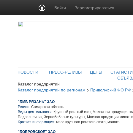
Войти
Зарегистрироваться
НОВОСТИ
ПРЕСС-РЕЛИЗЫ
ЦЕНЫ
СТАТИСТИ
ОБЪЯВ
Каталог предприятий
Каталог предприятий по регионам
>
Приволжский ФО РФ
"БМБ РЯЗАНЬ" ЗАО
Регион:
Самарская область
Виды деятельности:
Крупный рогатый скот, Молочная продукция ж
Подсолнечник, Зернобобовые культуры, Мясная продукция животн
Краткая информация:
мясо крупного рогатого скота, молоко
"БОБРОВСКОЕ" ЗАО