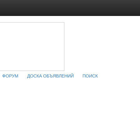
ФОРУМ
ДОСКА ОБЪЯВЛЕНИЙ
ПОИСК