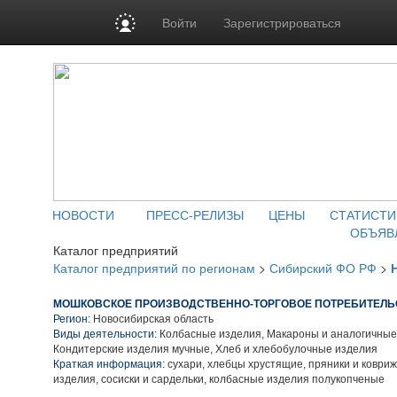
Войти
Зарегистрироваться
НОВОСТИ
ПРЕСС-РЕЛИЗЫ
ЦЕНЫ
СТАТИСТИ
ОБЪЯВ
Каталог предприятий
Каталог предприятий по регионам
>
Сибирский ФО РФ
>
МОШКОВСКОЕ ПРОИЗВОДСТВЕННО-ТОРГОВОЕ ПОТРЕБИТЕЛЬ
Регион:
Новосибирская область
Виды деятельности:
Колбасные изделия, Макароны и аналогичные
Кондитерские изделия мучные, Хлеб и хлебобулочные изделия
Краткая информация:
сухари, хлебцы хрустящие, пряники и коври
изделия, сосиски и сардельки, колбасные изделия полукопченые