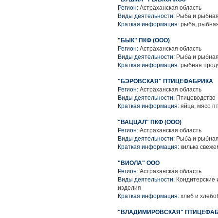
Регион:
Астраханская область
Виды деятельности:
Рыба и рыбная
Краткая информация:
рыба, рыбная
"БЫК" ПКФ (ООО)
Регион:
Астраханская область
Виды деятельности:
Рыба и рыбная
Краткая информация:
рыбная проду
"БЭРОВСКАЯ" ПТИЦЕФАБРИКА
Регион:
Астраханская область
Виды деятельности:
Птицеводство
Краткая информация:
яйца, мясо п
"ВАЦЦАЛ" ПКФ (ООО)
Регион:
Астраханская область
Виды деятельности:
Рыба и рыбная
Краткая информация:
килька свеже
"ВИОЛА" ООО
Регион:
Астраханская область
Виды деятельности:
Кондитерские 
изделия
Краткая информация:
хлеб и хлебо
"ВЛАДИМИРОВСКАЯ" ПТИЦЕФА