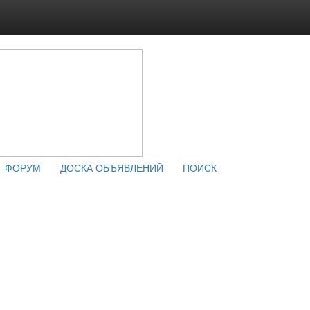
ФОРУМ
ДОСКА ОБЪЯВЛЕНИЙ
ПОИСК