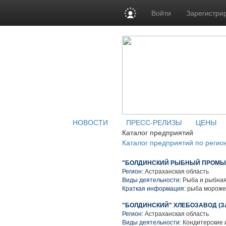
Войти
Зарегистри
НОВОСТИ
ПРЕСС-РЕЛИЗЫ
ЦЕНЫ
Каталог предприятий
Каталог предприятий по регио
"БОЛДИНСКИЙ РЫБНЫЙ ПРОМЫС
Регион:
Астраханская область
Виды деятельности:
Рыба и рыбная
Краткая информация:
рыба морожен
"БОЛДИНСКИЙ" ХЛЕБОЗАВОД (З
Регион:
Астраханская область
Виды деятельности:
Кондитерские 