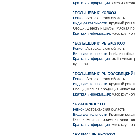
Краткая информация:
хлеб и хлебо
"БОЛЬШЕВИК" КОЛХОЗ
Регион:
Астраханская область
Виды деятельности:
Крупный рогаты
Овощи, Шерсть и шкуры, Мясная пр
Краткая информация:
мясо крупного
"БОЛЬШЕВИК" РЫБКОЛХОЗ
Регион:
Астраханская область
Виды деятельности:
Рыба и рыбная
Краткая информация:
рыба живая, 
сушеная
"БОЛЬШЕВИК" РЫБОЛОВЕЦКИЙ 
Регион:
Астраханская область
Виды деятельности:
Крупный рогаты
Овощи, Мясная продукция животно
Краткая информация:
мясо крупного
"БУЗАНСКОЕ" ГП
Регион:
Астраханская область
Виды деятельности:
Крупный рогаты
Овощи, Мясная продукция животно
Краткая информация:
мясо крупного
"БУШМА" РЫБКОЛХОЗ